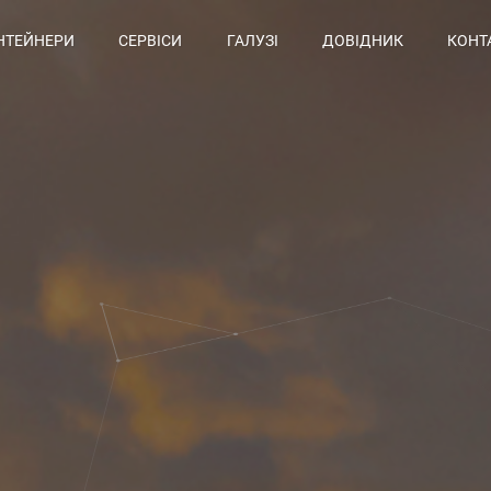
НТЕЙНЕРИ
СЕРВІСИ
ГАЛУЗІ
ДОВІДНИК
КОНТ