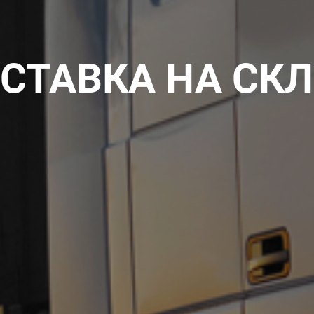
СТАВКА НА СК